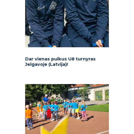
Dar vienas puikus U8 turnyras
Jelgavoje (Latvija)!