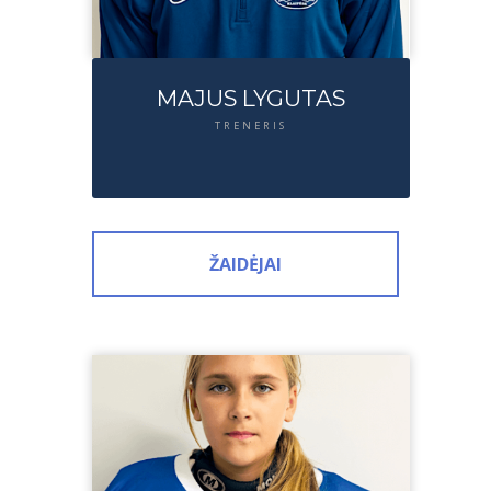
MAJUS LYGUTAS
TRENERIS
ŽAIDĖJAI