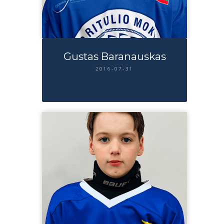
Gustas Baranauskas
2016-07-31