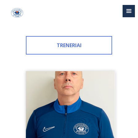
TRENERIAI