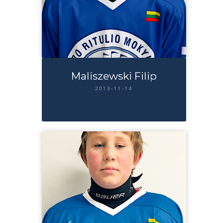
Maliszewski Filip
2013-11-14