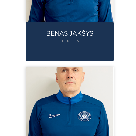
BENAS JAKŠYS
TRENERIS