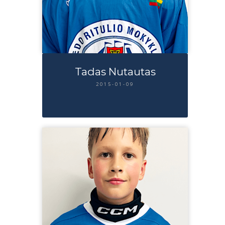
Tadas Nutautas
2015-01-09