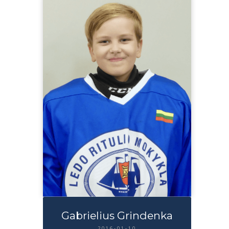
Gabrielius Grindenka
2016-01-10