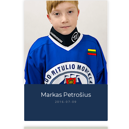
Markas Petrošius
2016-07-09