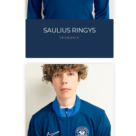
SAULIUS RINGYS
TRENERIS