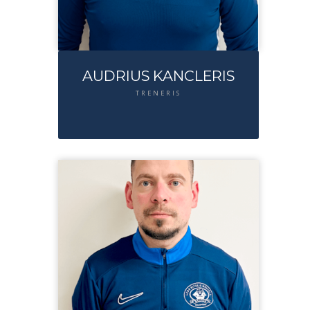
AUDRIUS KANCLERIS
TRENERIS