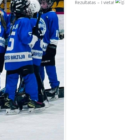
Rezultatas – I vieta!