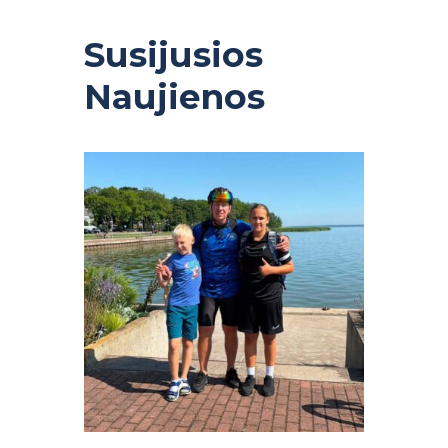
Susijusios
Naujienos