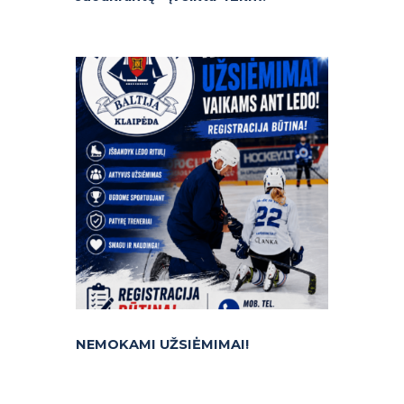
NEMOKAMI UŽSIĖMIMAI!