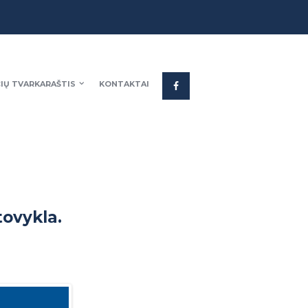
IŲ TVARKARAŠTIS
KONTAKTAI
tovykla.