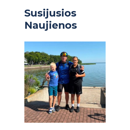
Susijusios
Naujienos