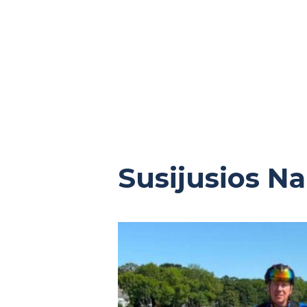
Susijusios N