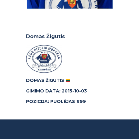
Domas Žigutis
DOMAS ŽIGUTIS
GIMIMO DATA; 2015-10-03
POZICIJA: PUOLĖJAS #99