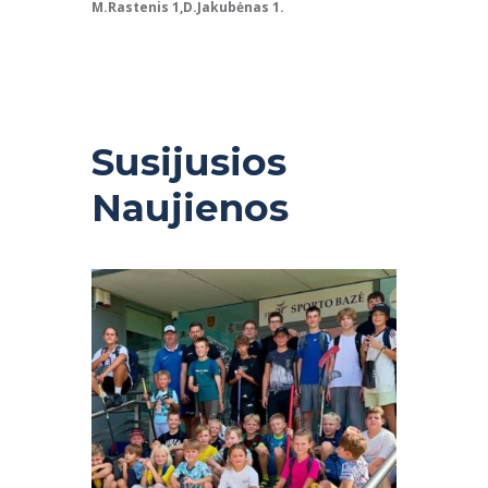
M.Rastenis 1,D.Jakubėnas 1.
Susijusios
Naujienos