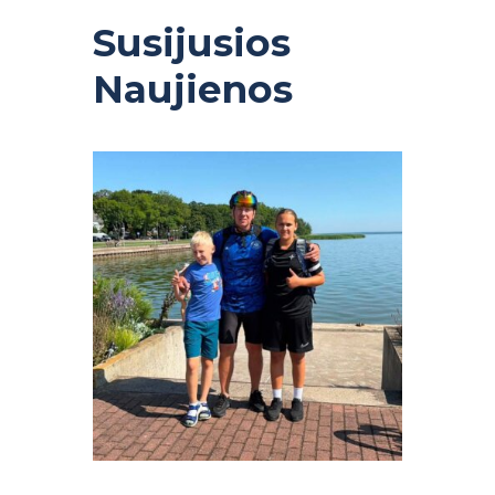
Susijusios
Naujienos