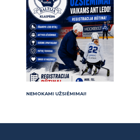
NEMOKAMI UŽSIĖMIMAI!