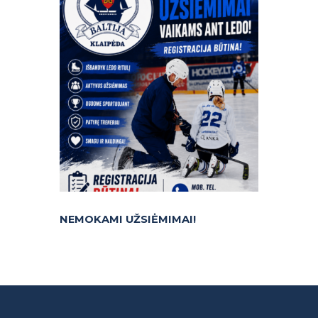
NEMOKAMI UŽSIĖMIMAI!