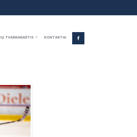
IŲ TVARKARAŠTIS
KONTAKTAI