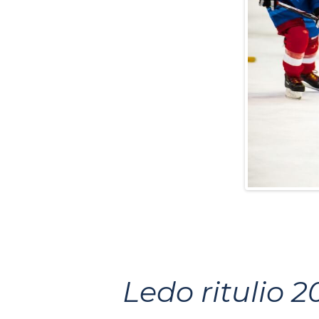
Ledo ritulio 