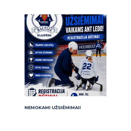
NEMOKAMI UŽSIĖMIMAI!