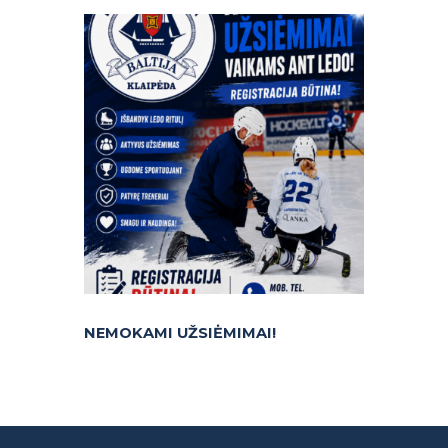
NEMOKAMI UŽSIĖMIMAI!