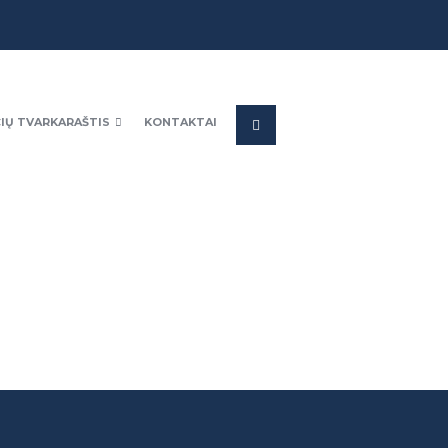
IŲ TVARKARAŠTIS
KONTAKTAI