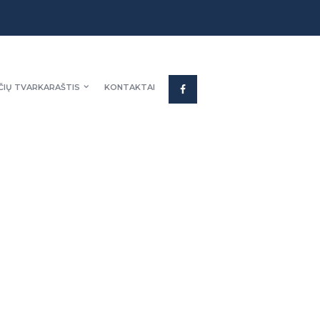
ČIŲ TVARKARAŠTIS
KONTAKTAI