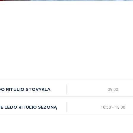
09:00
DO RITULIO STOVYKLA
16:50 - 18:00
ME LEDO RITULIO SEZONĄ