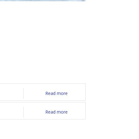
Read more
Read more